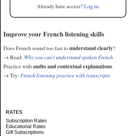
Already have access?
Log in
.
Improve your French listening skills
understand clearly
Does French sound too fast to
?
→ Read:
Why you can't understand spoken French
audio and contextual explanations
Practice with
→ Try:
French listening practice with transcripts
RATES
Subscription Rates
Educational Rates
Gift Subscriptions