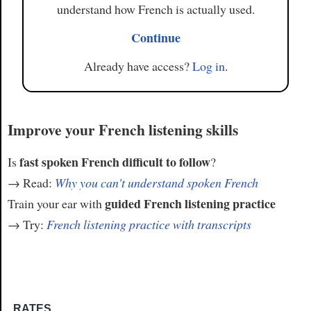
understand how French is actually used.
Continue
Already have access?
Log in
.
Improve your French listening skills
fast spoken French difficult to follow
Is
?
→ Read:
Why you can't understand spoken French
guided French listening practice
Train your ear with
→ Try:
French listening practice with transcripts
RATES