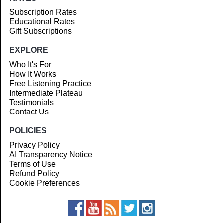
Subscription Rates
Educational Rates
Gift Subscriptions
EXPLORE
Who It's For
How It Works
Free Listening Practice
Intermediate Plateau
Testimonials
Contact Us
POLICIES
Privacy Policy
AI Transparency Notice
Terms of Use
Refund Policy
Cookie Preferences