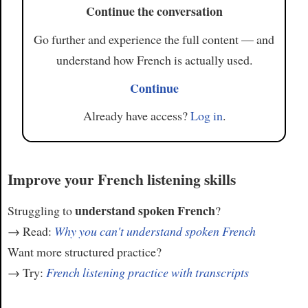
Continue the conversation
Go further and experience the full content — and
understand how French is actually used.
Continue
Already have access?
Log in
.
Improve your French listening skills
understand spoken French
Struggling to
?
→ Read:
Why you can't understand spoken French
Want more structured practice?
→ Try:
French listening practice with transcripts