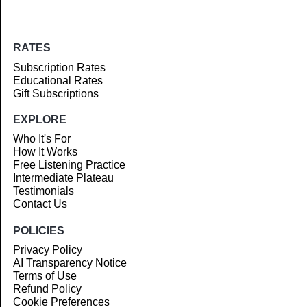
RATES
Subscription Rates
Educational Rates
Gift Subscriptions
EXPLORE
Who It's For
How It Works
Free Listening Practice
Intermediate Plateau
Testimonials
Contact Us
POLICIES
Privacy Policy
AI Transparency Notice
Terms of Use
Refund Policy
Cookie Preferences