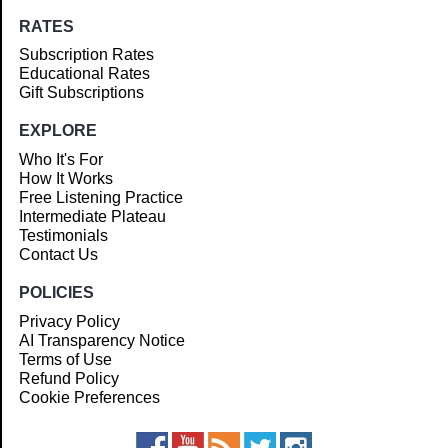
RATES
Subscription Rates
Educational Rates
Gift Subscriptions
EXPLORE
Who It's For
How It Works
Free Listening Practice
Intermediate Plateau
Testimonials
Contact Us
POLICIES
Privacy Policy
AI Transparency Notice
Terms of Use
Refund Policy
Cookie Preferences