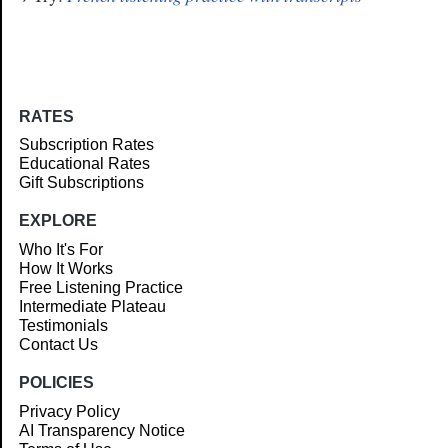
RATES
Subscription Rates
Educational Rates
Gift Subscriptions
EXPLORE
Who It's For
How It Works
Free Listening Practice
Intermediate Plateau
Testimonials
Contact Us
POLICIES
Privacy Policy
AI Transparency Notice