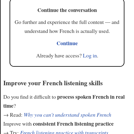
Continue the conversation
Go further and experience the full content — and
understand how French is actually used.
Continue
Already have access?
Log in
.
Improve your French listening skills
process spoken French in real
Do you find it difficult to
time
?
→ Read:
Why you can't understand spoken French
consistent French listening practice
Improve with
→ Try:
French listening practice with transcripts