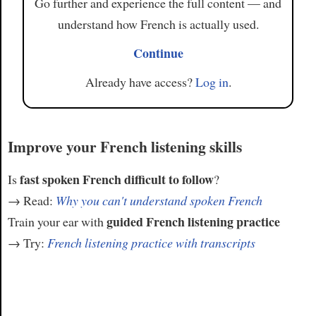
Go further and experience the full content — and
understand how French is actually used.
Continue
Already have access?
Log in
.
Improve your French listening skills
fast spoken French difficult to follow
Is
?
→ Read:
Why you can't understand spoken French
guided French listening practice
Train your ear with
→ Try:
French listening practice with transcripts