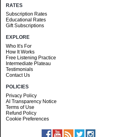
RATES
Subscription Rates
Educational Rates
Gift Subscriptions
EXPLORE
Who It's For
How It Works
Free Listening Practice
Intermediate Plateau
Testimonials
Contact Us
POLICIES
Privacy Policy
AI Transparency Notice
Terms of Use
Refund Policy
Cookie Preferences