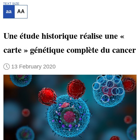
TEXT SIZE
aa
AA
Une étude historique réalise une «
carte » génétique complète du cancer
13 February 2020