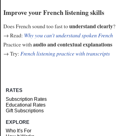
Improve your French listening skills
understand clearly
Does French sound too fast to
?
→ Read:
Why you can't understand spoken French
audio and contextual explanations
Practice with
→ Try:
French listening practice with transcripts
RATES
Subscription Rates
Educational Rates
Gift Subscriptions
EXPLORE
Who It's For