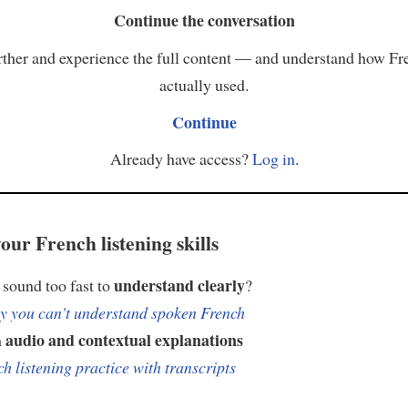
Continue the conversation
ther and experience the full content — and understand how Fr
actually used.
Continue
Already have access?
Log in
.
our French listening skills
understand clearly
sound too fast to
?
 you can't understand spoken French
audio and contextual explanations
h
h listening practice with transcripts