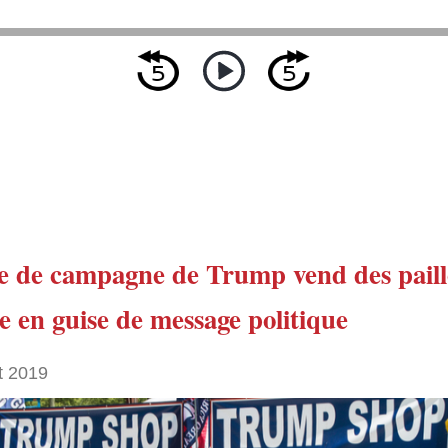
e de campagne de Trump
vend des paill
e
en guise de message politique
t 2019