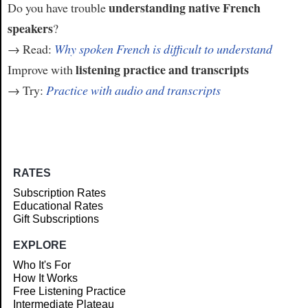
understanding native French
Do you have trouble
speakers
?
→ Read:
Why spoken French is difficult to understand
listening practice and transcripts
Improve with
→ Try:
Practice with audio and transcripts
RATES
Subscription Rates
Educational Rates
Gift Subscriptions
EXPLORE
Who It's For
How It Works
Free Listening Practice
Intermediate Plateau