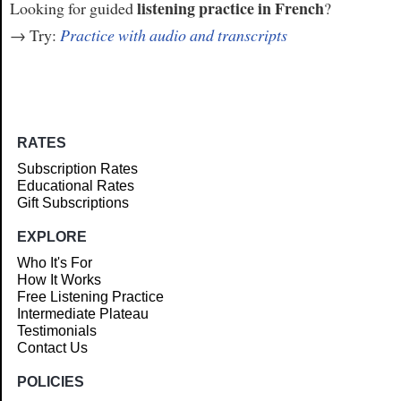
listening practice in French
Looking for guided
?
→ Try:
Practice with audio and transcripts
RATES
Subscription Rates
Educational Rates
Gift Subscriptions
EXPLORE
Who It's For
How It Works
Free Listening Practice
Intermediate Plateau
Testimonials
Contact Us
POLICIES