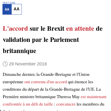
TEXT SIZE
aa
AA
L'accord
sur le Brexit
en attente
de
validation par le Parlement
britannique
29 November 2018
Dimanche dernier, la Grande-Bretagne et l'Union
européenne
ont convenu d'un accord
qui énonce les
conditions du départ de la Grande-Bretagne de l'UE. La
Première ministre britannique Theresa May
est maintenant
confrontée à
un défi
de taille
:
convaincre
les membres du