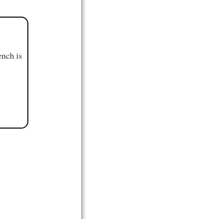
ench is