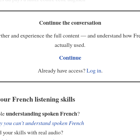
Continue the conversation
ther and experience the full content — and understand how Fr
actually used.
Continue
Already have access?
Log in
.
our French listening skills
understanding spoken French
ble
?
 you can't understand spoken French
 your skills with real audio?