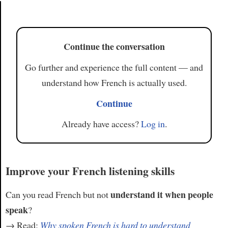
Article
Continue the conversation
Go further and experience the full content — and
understand how French is actually used.
Continue
Already have access?
Log in
.
Improve your French listening skills
understand it when people
Can you read French but not
speak
?
→ Read:
Why spoken French is hard to understand