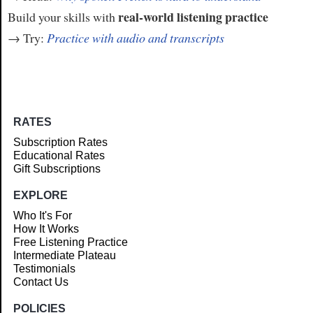
real-world listening practice
Build your skills with
→ Try:
Practice with audio and transcripts
RATES
Subscription Rates
Educational Rates
Gift Subscriptions
EXPLORE
Who It's For
How It Works
Free Listening Practice
Intermediate Plateau
Testimonials
Contact Us
POLICIES