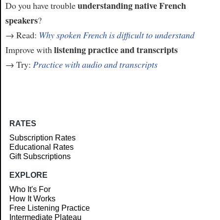
understanding native French
Do you have trouble
speakers
?
→ Read:
Why spoken French is difficult to understand
listening practice and transcripts
Improve with
→ Try:
Practice with audio and transcripts
RATES
Subscription Rates
Educational Rates
Gift Subscriptions
EXPLORE
Who It's For
How It Works
Free Listening Practice
Intermediate Plateau