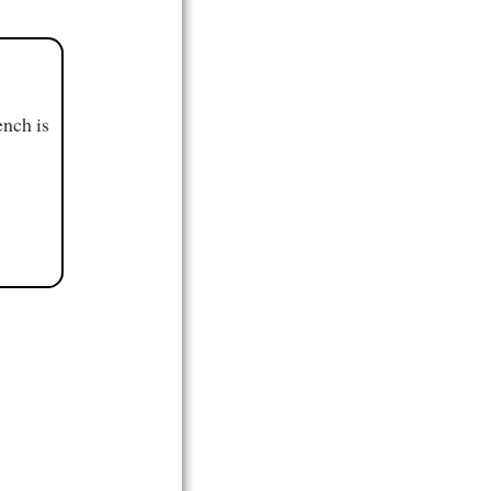
ench is