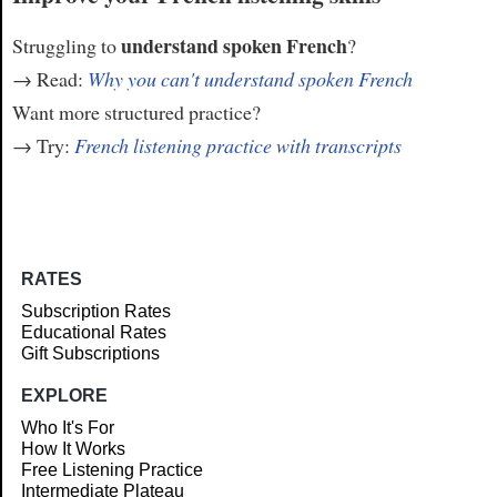
understand spoken French
Struggling to
?
→ Read:
Why you can't understand spoken French
Want more structured practice?
→ Try:
French listening practice with transcripts
RATES
Subscription Rates
Educational Rates
Gift Subscriptions
EXPLORE
Who It's For
How It Works
Free Listening Practice
Intermediate Plateau