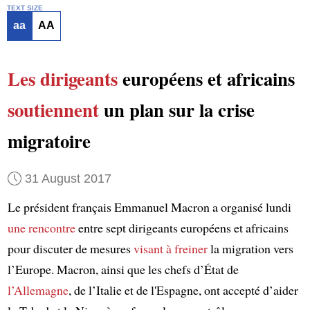
TEXT SIZE
aa
AA
Les dirigeants
européens et africains
soutiennent
un plan sur la crise
migratoire
31 August 2017
Le président français Emmanuel Macron a organisé lundi
une rencontre
entre sept dirigeants européens et africains
pour discuter de mesures
visant à
freiner
la migration vers
l’Europe. Macron, ainsi que les chefs d’État de
l’Allemagne
, de l’Italie et de l'Espagne, ont accepté d’aider