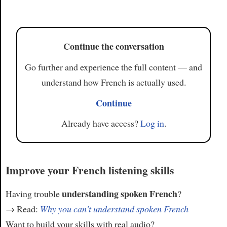
Article
Continue the conversation
Go further and experience the full content — and
understand how French is actually used.
Continue
Already have access?
Log in
.
Improve your French listening skills
understanding spoken French
Having trouble
?
→ Read:
Why you can't understand spoken French
Want to build your skills with real audio?