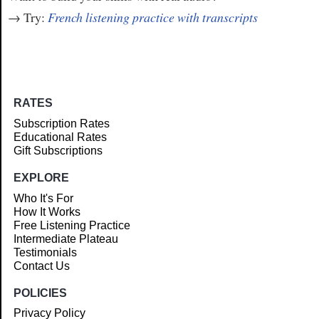
→ Try:
French listening practice with transcripts
RATES
Subscription Rates
Educational Rates
Gift Subscriptions
EXPLORE
Who It's For
How It Works
Free Listening Practice
Intermediate Plateau
Testimonials
Contact Us
POLICIES
Privacy Policy