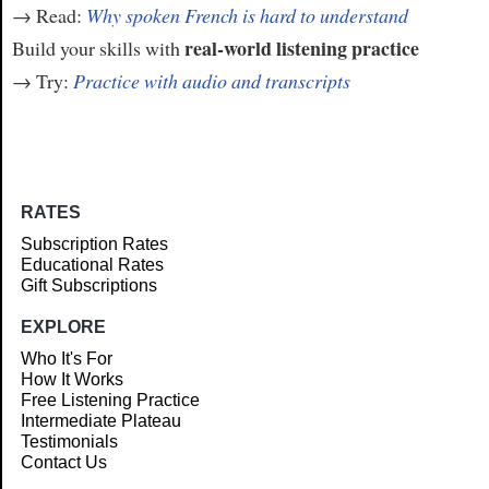
→ Read:
Why spoken French is hard to understand
real-world listening practice
Build your skills with
→ Try:
Practice with audio and transcripts
RATES
Subscription Rates
Educational Rates
Gift Subscriptions
EXPLORE
Who It's For
How It Works
Free Listening Practice
Intermediate Plateau
Testimonials
Contact Us