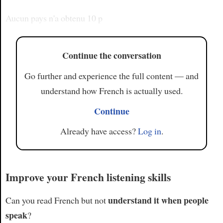
Aucun pays n'a obtenu 10 p
Continue the conversation
Go further and experience the full content — and
understand how French is actually used.
Continue
Already have access?
Log in
.
Improve your French listening skills
understand it when people
Can you read French but not
speak
?