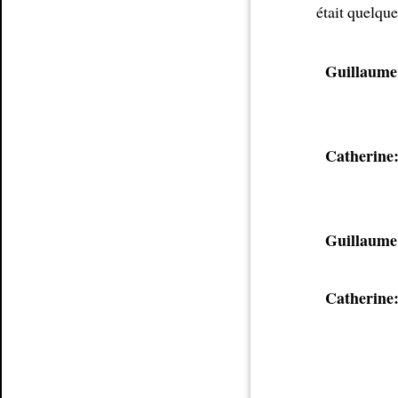
était quelque
Guillaume
Catherine
Guillaume
Catherine