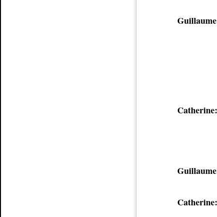
Guillaume
Catherine
Guillaume
Catherine