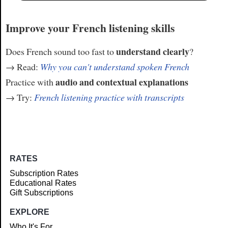
Improve your French listening skills
understand clearly
Does French sound too fast to
?
→ Read:
Why you can't understand spoken French
audio and contextual explanations
Practice with
→ Try:
French listening practice with transcripts
RATES
Subscription Rates
Educational Rates
Gift Subscriptions
EXPLORE
Who It's For