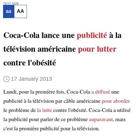
TEXT SIZE
aa
AA
Coca-Cola lance une
publicité
à la
télévision américaine
pour lutter
contre l'obésité
17 January 2013
Lundi, pour la première fois, Coca-Cola
a diffusé
une
publicité à la télévision par câble américaine
pour aborder
le problème de
la lutte
contre l'obésité. Coca-Cola a utilisé
la publicité pour parler de ce problème
auparavant
, mais
c'est la première publicité pour la télévision.