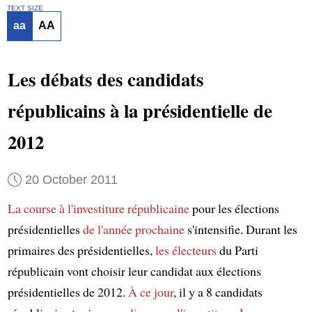
TEXT SIZE
aa
AA
Les débats des candidats
républicains à la présidentielle de
2012
20 October 2011
La course à l'investiture républicaine
pour les élections
présidentielles
de l'année prochaine
s'intensifie. Durant les
primaires des présidentielles,
les électeurs
du Parti
républicain vont choisir leur candidat aux élections
présidentielles de 2012.
À ce jour
, il y a 8 candidats