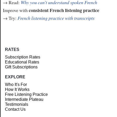
→ Read:
Why you can't understand spoken French
consistent French listening practice
Improve with
→ Try:
French listening practice with transcripts
RATES
Subscription Rates
Educational Rates
Gift Subscriptions
EXPLORE
Who It's For
How It Works
Free Listening Practice
Intermediate Plateau
Testimonials
Contact Us