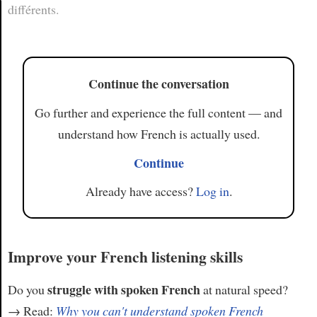
différents.
Article
Continue the conversation
Go further and experience the full content — and
understand how French is actually used.
Continue
Already have access?
Log in
.
Improve your French listening skills
struggle with spoken French
Do you
at natural speed?
→ Read:
Why you can't understand spoken French