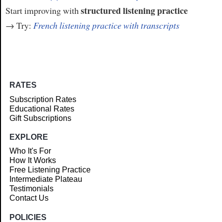
structured listening practice
Start improving with
→ Try:
French listening practice with transcripts
RATES
Subscription Rates
Educational Rates
Gift Subscriptions
EXPLORE
Who It's For
How It Works
Free Listening Practice
Intermediate Plateau
Testimonials
Contact Us
POLICIES