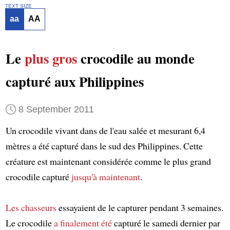
TEXT SIZE
aa
AA
Le
plus gros
crocodile au monde
capturé aux Philippines
8 September 2011
Un crocodile vivant dans de l'eau salée et mesurant 6,4
mètres a été capturé dans le sud des Philippines. Cette
créature est maintenant considérée comme le plus grand
crocodile capturé
jusqu'à maintenant
.
Les chasseurs
essayaient de le capturer pendant 3 semaines.
Le crocodile
a finalement été
capturé le samedi dernier par