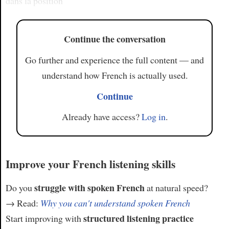
dans la position
Continue the conversation
Go further and experience the full content — and
understand how French is actually used.
Continue
Already have access?
Log in
.
Improve your French listening skills
struggle with spoken French
Do you
at natural speed?
→ Read:
Why you can't understand spoken French
structured listening practice
Start improving with