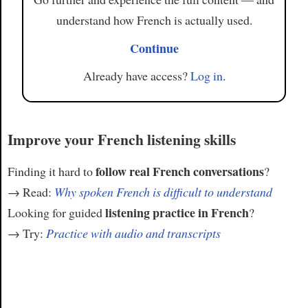
understand how French is actually used.
Continue
Already have access?
Log in
.
Improve your French listening skills
follow real French conversations
Finding it hard to
?
→ Read:
Why spoken French is difficult to understand
listening practice in French
Looking for guided
?
→ Try:
Practice with audio and transcripts