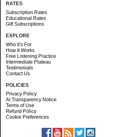
RATES
Subscription Rates
Educational Rates
Gift Subscriptions
EXPLORE
Who It's For
How It Works
Free Listening Practice
Intermediate Plateau
Testimonials
Contact Us
POLICIES
Privacy Policy
AI Transparency Notice
Terms of Use
Refund Policy
Cookie Preferences