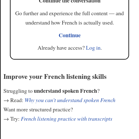
Continue the conversation
Go further and experience the full content — and
understand how French is actually used.
Continue
Already have access?
Log in
.
Improve your French listening skills
understand spoken French
Struggling to
?
→ Read:
Why you can't understand spoken French
Want more structured practice?
→ Try:
French listening practice with transcripts