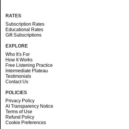
RATES
Subscription Rates
Educational Rates
Gift Subscriptions
EXPLORE
Who It's For
How It Works
Free Listening Practice
Intermediate Plateau
Testimonials
Contact Us
POLICIES
Privacy Policy
AI Transparency Notice
Terms of Use
Refund Policy
Cookie Preferences