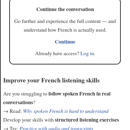
Continue the conversation
Article
Go further and experience the full content — and
understand how French is actually used.
Continue
Already have access?
Log in
.
Improve your French listening skills
follow spoken French in real
Are you struggling to
conversations
?
→ Read:
Why spoken French is hard to understand
structured listening exercises
Develop your skills with
→ Try:
Practice with audio and transcripts