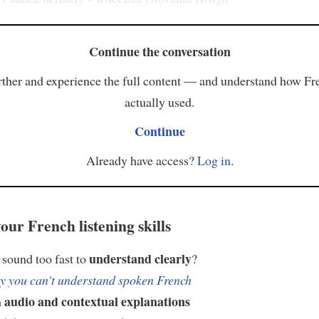
Continue the conversation
ther and experience the full content — and understand how Fr
actually used.
Continue
Already have access?
Log in
.
our French listening skills
understand clearly
sound too fast to
?
 you can't understand spoken French
audio and contextual explanations
h