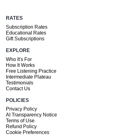
RATES
Subscription Rates
Educational Rates
Gift Subscriptions
EXPLORE
Who It's For
How It Works
Free Listening Practice
Intermediate Plateau
Testimonials
Contact Us
POLICIES
Privacy Policy
AI Transparency Notice
Terms of Use
Refund Policy
Cookie Preferences