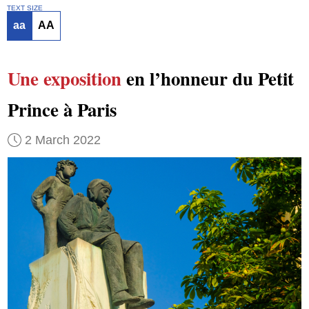
TEXT SIZE
aa
AA
Une exposition
en l’honneur du Petit
Prince à Paris
2 March 2022