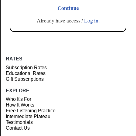
Continue
Already have access?
Log in
.
RATES
Subscription Rates
Educational Rates
Gift Subscriptions
EXPLORE
Who It's For
How It Works
Free Listening Practice
Intermediate Plateau
Testimonials
Contact Us