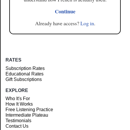
Continue
Already have access?
Log in
.
RATES
Subscription Rates
Educational Rates
Gift Subscriptions
EXPLORE
Who It's For
How It Works
Free Listening Practice
Intermediate Plateau
Testimonials
Contact Us