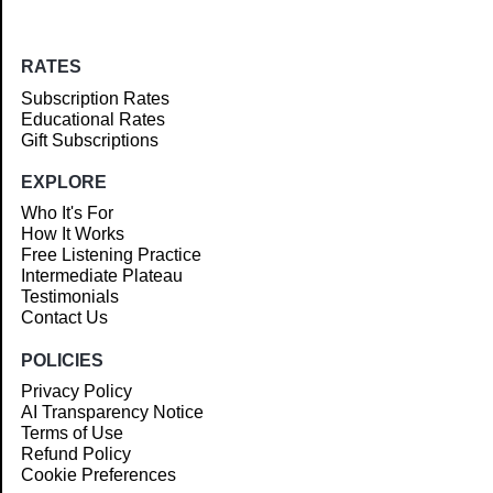
RATES
Subscription Rates
Educational Rates
Gift Subscriptions
EXPLORE
Who It's For
How It Works
Free Listening Practice
Intermediate Plateau
Testimonials
Contact Us
POLICIES
Privacy Policy
AI Transparency Notice
Terms of Use
Refund Policy
Cookie Preferences