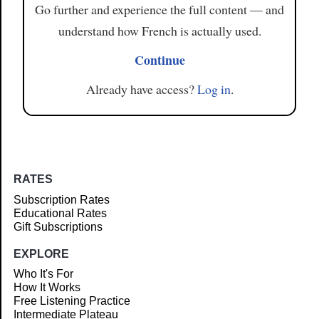
Go further and experience the full content — and
understand how French is actually used.
Continue
Already have access?
Log in
.
RATES
Subscription Rates
Educational Rates
Gift Subscriptions
EXPLORE
Who It's For
How It Works
Free Listening Practice
Intermediate Plateau