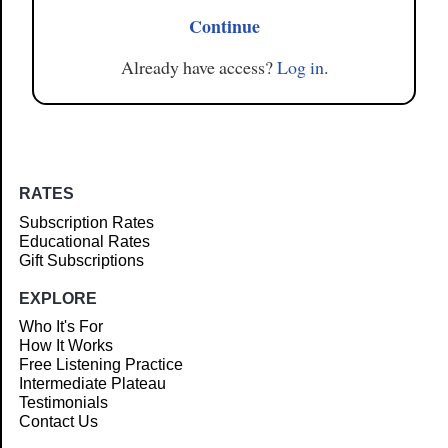
Continue
Already have access?
Log in
.
RATES
Subscription Rates
Educational Rates
Gift Subscriptions
EXPLORE
Who It's For
How It Works
Free Listening Practice
Intermediate Plateau
Testimonials
Contact Us