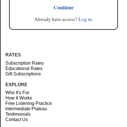
Continue
Already have access?
Log in
.
RATES
Subscription Rates
Educational Rates
Gift Subscriptions
EXPLORE
Who It's For
How It Works
Free Listening Practice
Intermediate Plateau
Testimonials
Contact Us