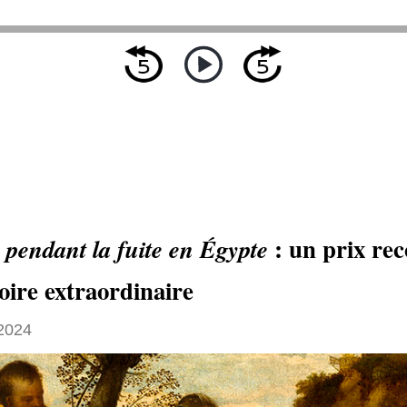
: un prix rec
 pendant la fuite en Égypte
oire extraordinaire
 2024