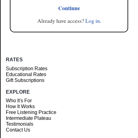
Continue
Already have access?
Log in
.
RATES
Subscription Rates
Educational Rates
Gift Subscriptions
EXPLORE
Who It's For
How It Works
Free Listening Practice
Intermediate Plateau
Testimonials
Contact Us