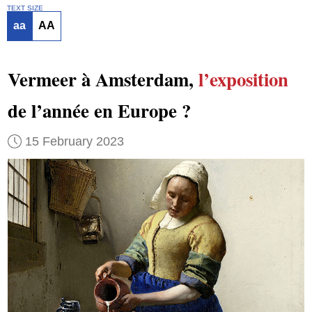
TEXT SIZE
aa
AA
Vermeer à Amsterdam,
l’exposition
de l’année en Europe ?
15 February 2023