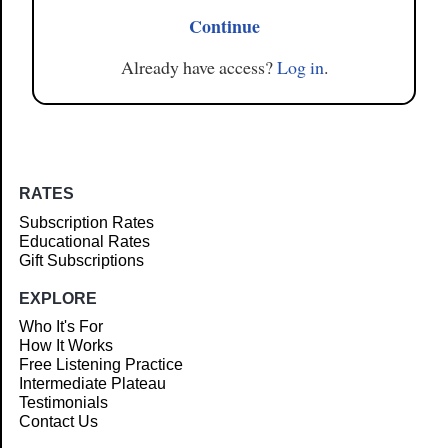
Continue
Already have access?
Log in
.
RATES
Subscription Rates
Educational Rates
Gift Subscriptions
EXPLORE
Who It's For
How It Works
Free Listening Practice
Intermediate Plateau
Testimonials
Contact Us