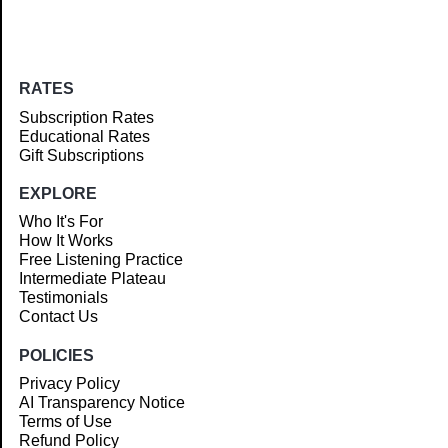
RATES
Subscription Rates
Educational Rates
Gift Subscriptions
EXPLORE
Who It's For
How It Works
Free Listening Practice
Intermediate Plateau
Testimonials
Contact Us
POLICIES
Privacy Policy
AI Transparency Notice
Terms of Use
Refund Policy