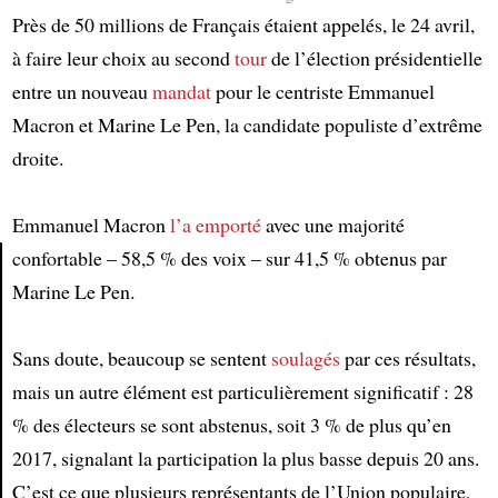
Près de 50 millions de Français étaient appelés, le 24 avril,
à faire leur choix au second
tour
de l’élection présidentielle
entre un nouveau
mandat
pour le centriste Emmanuel
Macron et Marine Le Pen, la candidate populiste d’extrême
droite.
Emmanuel Macron
l’a emporté
avec une majorité
confortable – 58,5 % des voix – sur 41,5 % obtenus par
Marine Le Pen.
Article
Sans doute, beaucoup se sentent
soulagés
par ces résultats,
mais un autre élément est particulièrement significatif : 28
% des électeurs se sont abstenus, soit 3 % de plus qu’en
2017, signalant la participation la plus basse depuis 20 ans.
C’est ce que plusieurs représentants de l’Union populaire,