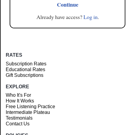
Continue
Already have access?
Log in
.
RATES
Subscription Rates
Educational Rates
Gift Subscriptions
EXPLORE
Who It's For
How It Works
Free Listening Practice
Intermediate Plateau
Testimonials
Contact Us