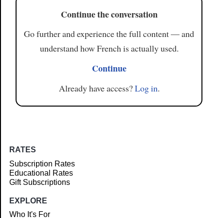
Continue the conversation
Go further and experience the full content — and
understand how French is actually used.
Continue
Already have access?
Log in
.
RATES
Subscription Rates
Educational Rates
Gift Subscriptions
EXPLORE
Who It's For