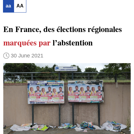
aa
AA
En France, des élections régionales
marquées par
l’abstention
30 June 2021