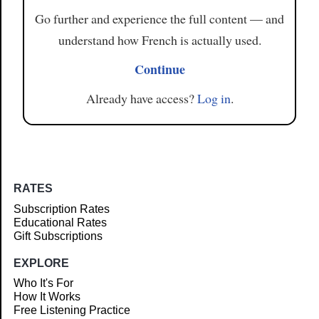
Go further and experience the full content — and
understand how French is actually used.
Continue
Already have access?
Log in
.
RATES
Subscription Rates
Educational Rates
Gift Subscriptions
EXPLORE
Who It's For
How It Works
Free Listening Practice