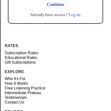
Continue
Already have access?
Log in
.
RATES
Subscription Rates
Educational Rates
Gift Subscriptions
EXPLORE
Who It's For
How It Works
Free Listening Practice
Intermediate Plateau
Testimonials
Contact Us