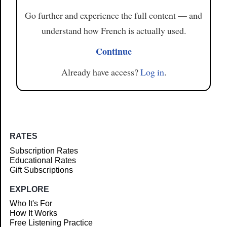
Go further and experience the full content — and
understand how French is actually used.
Continue
Already have access?
Log in
.
RATES
Subscription Rates
Educational Rates
Gift Subscriptions
EXPLORE
Who It's For
How It Works
Free Listening Practice