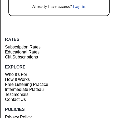
Already have access?
Log in
.
RATES
Subscription Rates
Educational Rates
Gift Subscriptions
EXPLORE
Who It's For
How It Works
Free Listening Practice
Intermediate Plateau
Testimonials
Contact Us
POLICIES
Privacy Policy