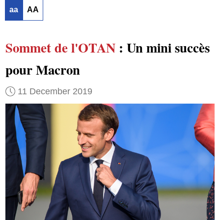
aa
AA
Sommet de l'OTAN
: Un mini succès
pour Macron
11 December 2019