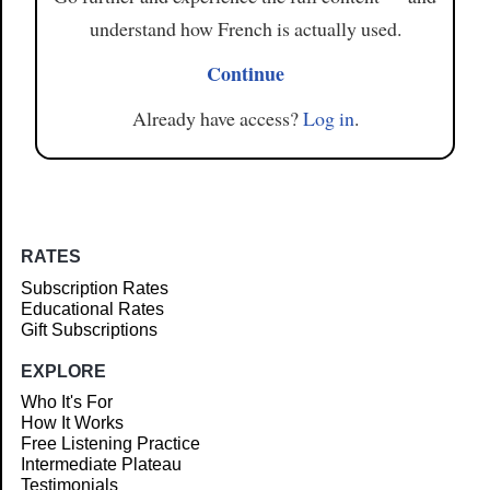
understand how French is actually used.
Continue
Already have access?
Log in
.
RATES
Subscription Rates
Educational Rates
Gift Subscriptions
EXPLORE
Who It's For
How It Works
Free Listening Practice
Intermediate Plateau
Testimonials