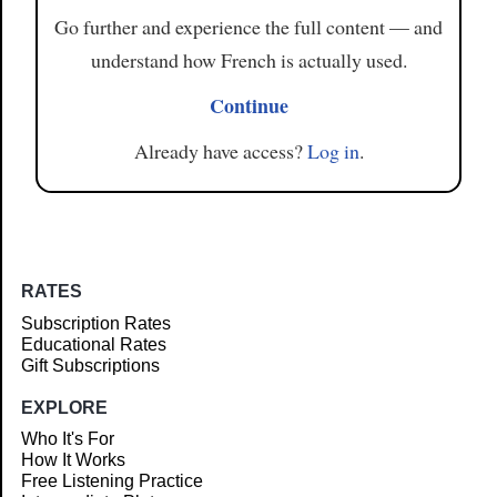
Go further and experience the full content — and
understand how French is actually used.
Continue
Already have access?
Log in
.
RATES
Subscription Rates
Educational Rates
Gift Subscriptions
EXPLORE
Who It's For
How It Works
Free Listening Practice