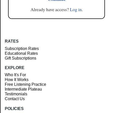
Already have access?
Log in
.
RATES
Subscription Rates
Educational Rates
Gift Subscriptions
EXPLORE
Who It's For
How It Works
Free Listening Practice
Intermediate Plateau
Testimonials
Contact Us
POLICIES